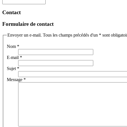
Contact
Formulaire de contact
Envoyer un e-mail. Tous les champs précédés d'un * sont obligatoi
Nom
*
E-mail
*
Sujet
*
Message
*