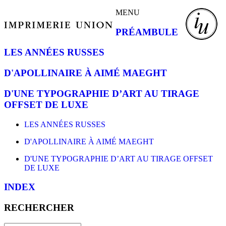
MENU
PRÉAMBULE
LES ANNÉES RUSSES
D'APOLLINAIRE À AIMÉ MAEGHT
D'UNE TYPOGRAPHIE D’ART AU TIRAGE
OFFSET DE LUXE
LES ANNÉES RUSSES
D'APOLLINAIRE À AIMÉ MAEGHT
D'UNE TYPOGRAPHIE D’ART AU TIRAGE OFFSET
DE LUXE
INDEX
RECHERCHER