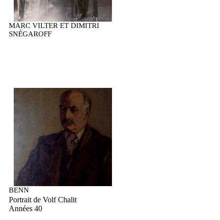
MARC VILTER ET DIMITRI
SNÉGAROFF
BENN
Portrait de Volf Chalit
Années 40