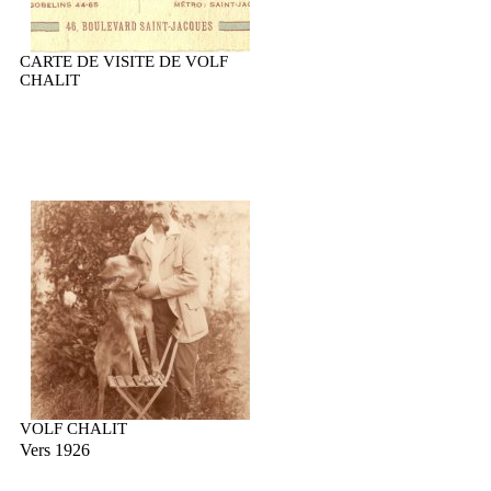
CARTE DE VISITE DE VOLF
CHALIT
VOLF CHALIT
Vers 1926