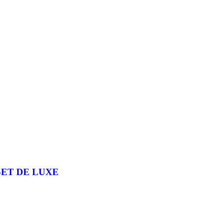
SET DE LUXE