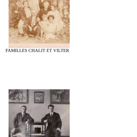
FAMILLES CHALIT ET VILTER