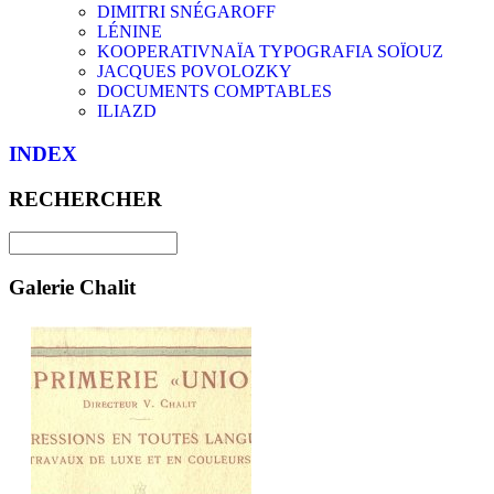
DIMITRI SNÉGAROFF
LÉNINE
KOOPERATIVNAÏA TYPOGRAFIA SOÏOUZ
JACQUES POVOLOZKY
DOCUMENTS COMPTABLES
ILIAZD
INDEX
RECHERCHER
Galerie Chalit