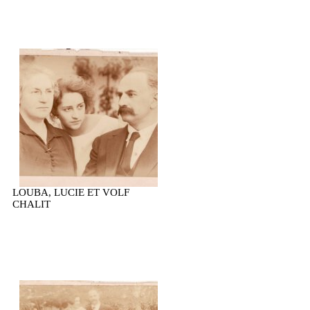
LOUBA, LUCIE ET VOLF
CHALIT