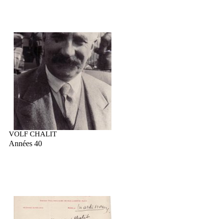
VOLF CHALIT
Années 40