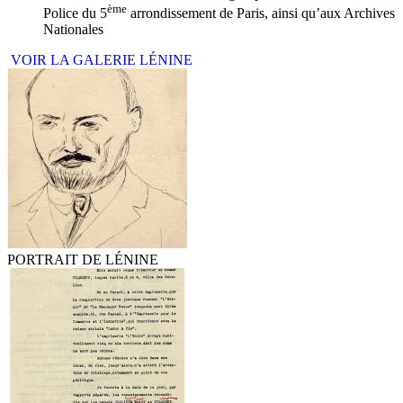
ème
Police du 5
arrondissement de Paris, ainsi qu’aux Archives
Nationales
VOIR LA GALERIE LÉNINE
PORTRAIT DE LÉNINE