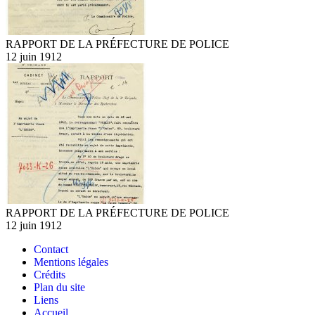
RAPPORT DE LA PRÉFECTURE DE POLICE
12 juin 1912
RAPPORT DE LA PRÉFECTURE DE POLICE
12 juin 1912
Contact
Mentions légales
Crédits
Plan du site
Liens
Accueil