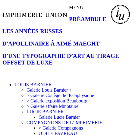
MENU
PRÉAMBULE
LES ANNÉES RUSSES
D'APOLLINAIRE À AIMÉ MAEGHT
D'UNE TYPOGRAPHIE D’ART AU TIRAGE
OFFSET DE LUXE
LOUIS BARNIER
Galerie Louis Barnier >
> Galerie Collège de ‘Pataphysique
> Galerie exposition Beaubourg
> Galerie affaire Minotaure
LUCIE BARNIER
Galerie Lucie Barnier
COMPAGNONS DE L’IMPRIMERIE
> Galerie Compagnons
ODILE FAVREAU