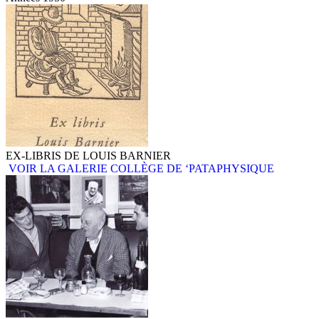
EX-LIBRIS DE LOUIS BARNIER
VOIR LA GALERIE COLLÈGE DE ‘PATAPHYSIQUE