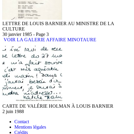
LETTRE DE LOUIS BARNIER AU MINISTRE DE LA
CULTURE
30 janvier 1985 - Page 3
VOIR LA GALERIE AFFAIRE MINOTAURE
CARTE DE VALÉRIE HOLMAN À LOUIS BARNIER
2 juin 1988
Contact
Mentions légales
Crédits