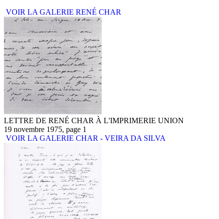
VOIR LA GALERIE RENÉ CHAR
LETTRE DE RENÉ CHAR À L'IMPRIMERIE UNION
19 novembre 1975, page 1
VOIR LA GALERIE CHAR - VEIRA DA SILVA