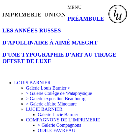
MENU
PRÉAMBULE
LES ANNÉES RUSSES
D'APOLLINAIRE À AIMÉ MAEGHT
D'UNE TYPOGRAPHIE D’ART AU TIRAGE
OFFSET DE LUXE
LOUIS BARNIER
Galerie Louis Barnier >
> Galerie Collège de ‘Pataphysique
> Galerie exposition Beaubourg
> Galerie affaire Minotaure
LUCIE BARNIER
Galerie Lucie Barnier
COMPAGNONS DE L’IMPRIMERIE
> Galerie Compagnons
ODILE FAVREAU