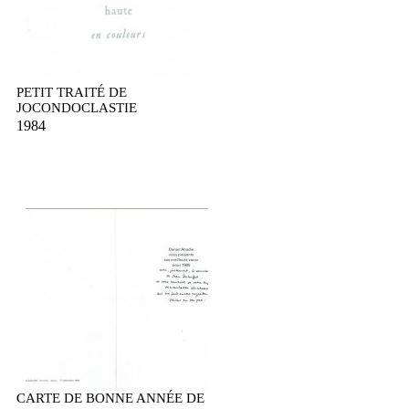
PETIT TRAITÉ DE
JOCONDOCLASTIE
1984
CARTE DE BONNE ANNÉE DE