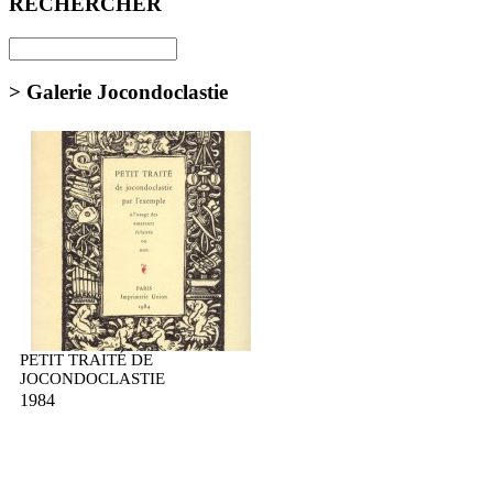
RECHERCHER
> Galerie Jocondoclastie
PETIT TRAITÉ DE
JOCONDOCLASTIE
1984