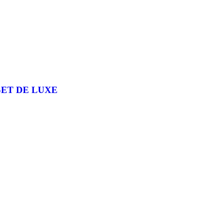
SET DE LUXE