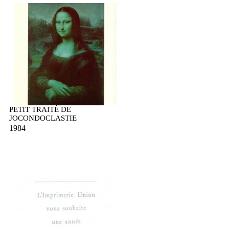
PETIT TRAITÉ DE
JOCONDOCLASTIE
1984