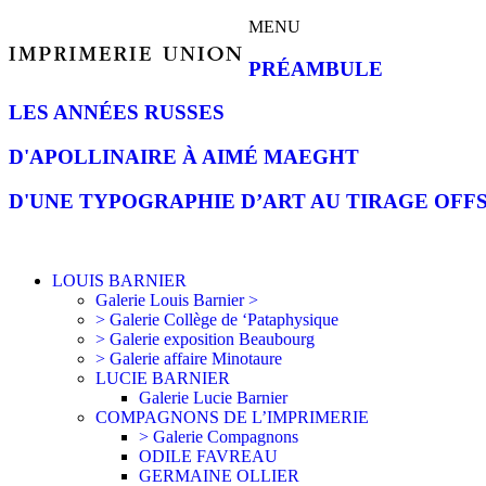
MENU
PRÉAMBULE
LES ANNÉES RUSSES
D'APOLLINAIRE À AIMÉ MAEGHT
D'UNE TYPOGRAPHIE D’ART AU TIRAGE OFF
LOUIS BARNIER
Galerie Louis Barnier >
> Galerie Collège de ‘Pataphysique
> Galerie exposition Beaubourg
> Galerie affaire Minotaure
LUCIE BARNIER
Galerie Lucie Barnier
COMPAGNONS DE L’IMPRIMERIE
> Galerie Compagnons
ODILE FAVREAU
GERMAINE OLLIER