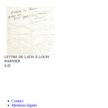
LETTRE DE LATIS À LOUIS
BARNIER
S.D
Contact
Mentions légales