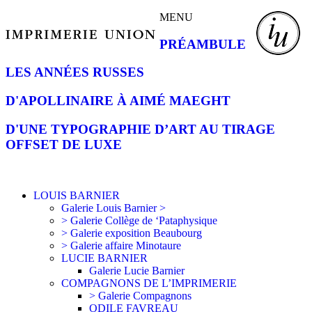
MENU
PRÉAMBULE
LES ANNÉES RUSSES
D'APOLLINAIRE À AIMÉ MAEGHT
D'UNE TYPOGRAPHIE D’ART AU TIRAGE
OFFSET DE LUXE
LOUIS BARNIER
Galerie Louis Barnier >
> Galerie Collège de ‘Pataphysique
> Galerie exposition Beaubourg
> Galerie affaire Minotaure
LUCIE BARNIER
Galerie Lucie Barnier
COMPAGNONS DE L’IMPRIMERIE
> Galerie Compagnons
ODILE FAVREAU