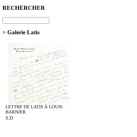
RECHERCHER
> Galerie Latis
LETTRE DE LATIS À LOUIS
BARNIER
S.D