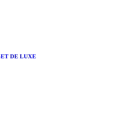
SET DE LUXE