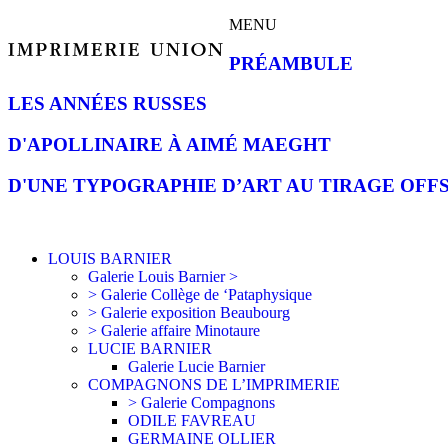
MENU
PRÉAMBULE
LES ANNÉES RUSSES
D'APOLLINAIRE À AIMÉ MAEGHT
D'UNE TYPOGRAPHIE D’ART AU TIRAGE OFF
LOUIS BARNIER
Galerie Louis Barnier >
> Galerie Collège de ‘Pataphysique
> Galerie exposition Beaubourg
> Galerie affaire Minotaure
LUCIE BARNIER
Galerie Lucie Barnier
COMPAGNONS DE L’IMPRIMERIE
> Galerie Compagnons
ODILE FAVREAU
GERMAINE OLLIER