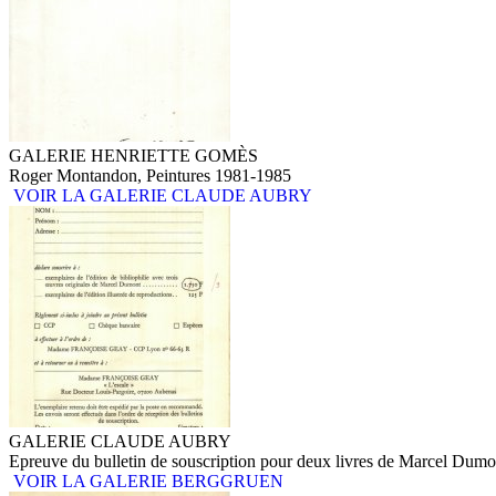
GALERIE HENRIETTE GOMÈS
Roger Montandon, Peintures 1981-1985
VOIR LA GALERIE CLAUDE AUBRY
GALERIE CLAUDE AUBRY
Epreuve du bulletin de souscription pour deux livres de Marcel Dumo
VOIR LA GALERIE BERGGRUEN