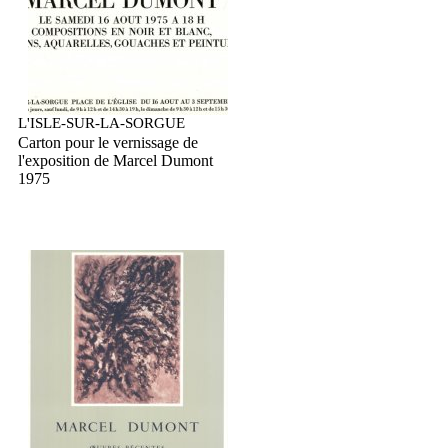
L'ISLE-SUR-LA-SORGUE
Carton pour le vernissage de
l'exposition de Marcel Dumont
1975