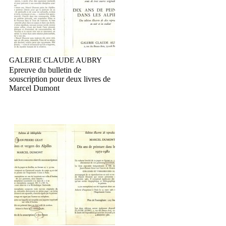
GALERIE CLAUDE AUBRY
Epreuve du bulletin de
souscription pour deux livres de
Marcel Dumont