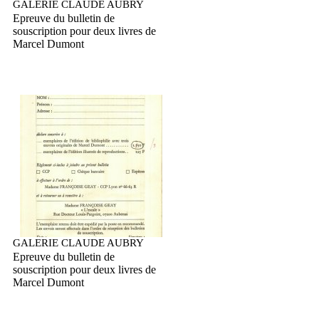
GALERIE CLAUDE AUBRY
Epreuve du bulletin de
souscription pour deux livres de
Marcel Dumont
GALERIE CLAUDE AUBRY
Epreuve du bulletin de
souscription pour deux livres de
Marcel Dumont