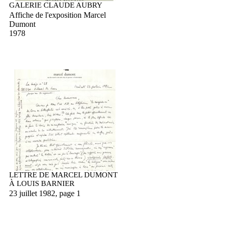
GALERIE CLAUDE AUBRY
Affiche de l'exposition Marcel
Dumont
1978
LETTRE DE MARCEL DUMONT
À LOUIS BARNIER
23 juillet 1982, page 1