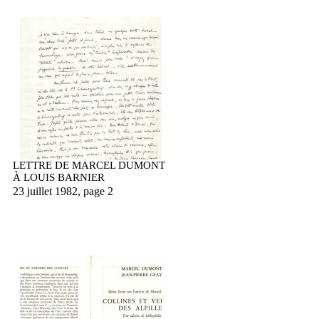
LETTRE DE MARCEL DUMONT
À LOUIS BARNIER
23 juillet 1982, page 2