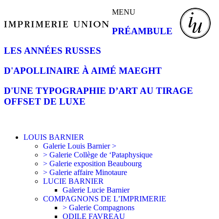
MENU
PRÉAMBULE
LES ANNÉES RUSSES
D'APOLLINAIRE À AIMÉ MAEGHT
D'UNE TYPOGRAPHIE D’ART AU TIRAGE
OFFSET DE LUXE
LOUIS BARNIER
Galerie Louis Barnier >
> Galerie Collège de ‘Pataphysique
> Galerie exposition Beaubourg
> Galerie affaire Minotaure
LUCIE BARNIER
Galerie Lucie Barnier
COMPAGNONS DE L’IMPRIMERIE
> Galerie Compagnons
ODILE FAVREAU