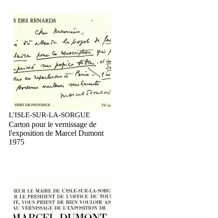
L'ISLE-SUR-LA-SORGUE
Carton pour le vernissage de
l'exposition de Marcel Dumont
1975