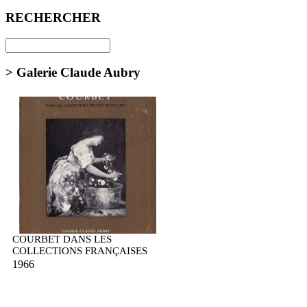
RECHERCHER
> Galerie Claude Aubry
COURBET DANS LES
COLLECTIONS FRANÇAISES
1966