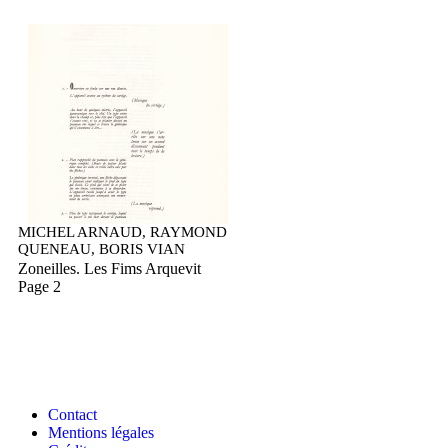
MICHEL ARNAUD, RAYMOND
QUENEAU, BORIS VIAN
Zoneilles. Les Fims Arquevit
Page 2
Contact
Mentions légales