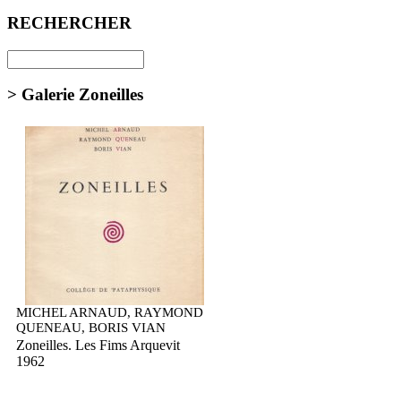
RECHERCHER
> Galerie Zoneilles
MICHEL ARNAUD, RAYMOND
QUENEAU, BORIS VIAN
Zoneilles. Les Fims Arquevit
1962