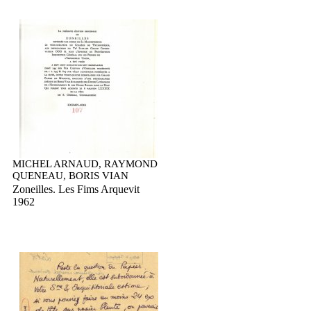
MICHEL ARNAUD, RAYMOND
QUENEAU, BORIS VIAN
Zoneilles. Les Fims Arquevit
1962