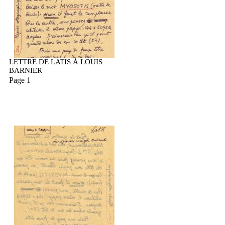
LETTRE DE LATIS À LOUIS
BARNIER
Page 1