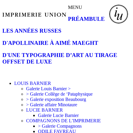
MENU
PRÉAMBULE
LES ANNÉES RUSSES
D'APOLLINAIRE À AIMÉ MAEGHT
D'UNE TYPOGRAPHIE D’ART AU TIRAGE
OFFSET DE LUXE
LOUIS BARNIER
Galerie Louis Barnier >
> Galerie Collège de ‘Pataphysique
> Galerie exposition Beaubourg
> Galerie affaire Minotaure
LUCIE BARNIER
Galerie Lucie Barnier
COMPAGNONS DE L’IMPRIMERIE
> Galerie Compagnons
ODILE FAVREAU