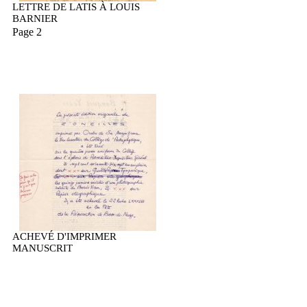
LETTRE DE LATIS À LOUIS
BARNIER
Page 2
ACHEVÉ D'IMPRIMER
MANUSCRIT