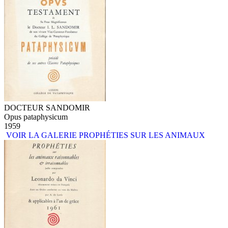
DOCTEUR SANDOMIR
Opus pataphysicum
1959
VOIR LA GALERIE PROPHÉTIES SUR LES ANIMAUX