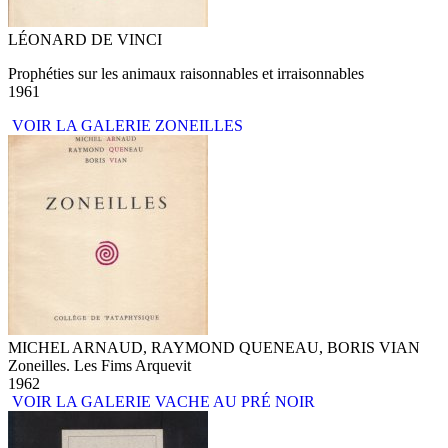
LÉONARD DE VINCI
Prophéties sur les animaux raisonnables et irraisonnables
1961
VOIR LA GALERIE ZONEILLES
MICHEL ARNAUD, RAYMOND QUENEAU, BORIS VIAN
Zoneilles. Les Fims Arquevit
1962
VOIR LA GALERIE VACHE AU PRÉ NOIR