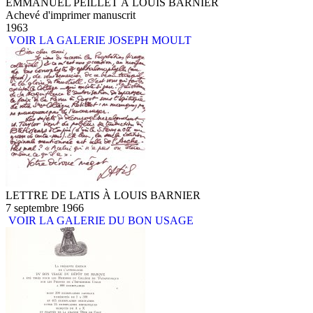
EMMANUEL PEILLET À LOUIS BARNIER
Achevé d'imprimer manuscrit
1963
VOIR LA GALERIE JOSEPH MOULT
LETTRE DE LATIS À LOUIS BARNIER
7 septembre 1966
VOIR LA GALERIE DU BON USAGE