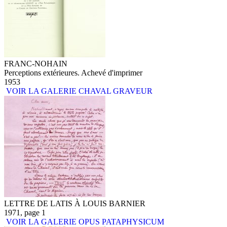
FRANC-NOHAIN
Perceptions extérieures. Achevé d'imprimer
1953
VOIR LA GALERIE CHAVAL GRAVEUR
LETTRE DE LATIS À LOUIS BARNIER
1971, page 1
VOIR LA GALERIE OPUS PATAPHYSICUM