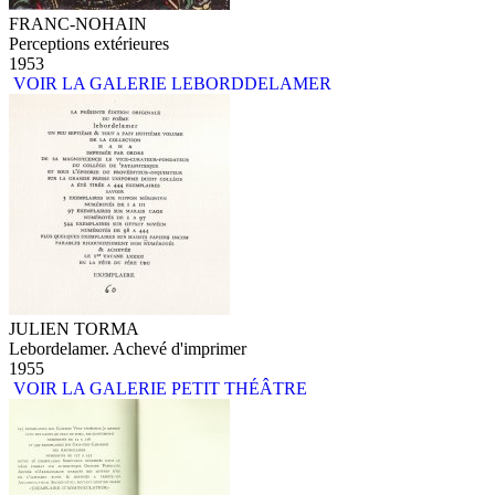
FRANC-NOHAIN
Perceptions extérieures
1953
VOIR LA GALERIE LEBORDDELAMER
JULIEN TORMA
Lebordelamer. Achevé d'imprimer
1955
VOIR LA GALERIE PETIT THÉÂTRE