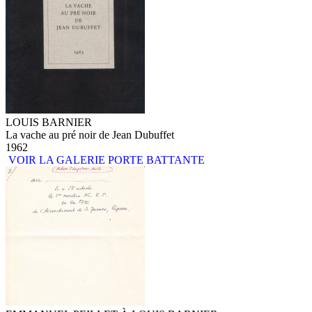
LOUIS BARNIER
La vache au pré noir de Jean Dubuffet
1962
VOIR LA GALERIE PORTE BATTANTE