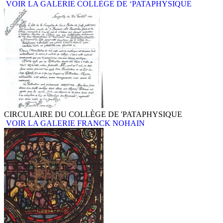
VOIR LA GALERIE COLLÈGE DE ‘PATAPHYSIQUE
CIRCULAIRE DU COLLÈGE DE 'PATAPHYSIQUE
VOIR LA GALERIE FRANCK NOHAIN