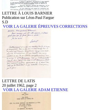
LETTRE À LOUIS BARNIER
Publication sur Léon-Paul Fargue
S.D
VOIR LA GALERIE ÉPREUVES CORRECTIONS
LETTRE DE LATIS
20 juillet 1962, page 2
VOIR LA GALERIE ADAM ETIENNE