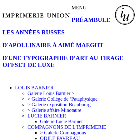
MENU
PRÉAMBULE
LES ANNÉES RUSSES
D'APOLLINAIRE À AIMÉ MAEGHT
D'UNE TYPOGRAPHIE D’ART AU TIRAGE
OFFSET DE LUXE
LOUIS BARNIER
Galerie Louis Barnier >
> Galerie Collège de ‘Pataphysique
> Galerie exposition Beaubourg
> Galerie affaire Minotaure
LUCIE BARNIER
Galerie Lucie Barnier
COMPAGNONS DE L’IMPRIMERIE
> Galerie Compagnons
ODILE FAVREAU