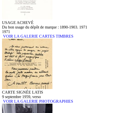
USAGE ACHEVÉ
Du bon usage du dépôt de marque : 1890-1903. 1971
1971
VOIR LA GALERIE CARTES TIMBRES
CARTE SIGNÉE LATIS
9 septembre 1959, verso
VOIR LA GALERIE PHOTOGRAPHIES