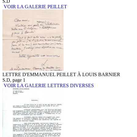
S.D
VOIR LA GALERIE PEILLET
LETTRE D'EMMANUEL PEILLET À LOUIS BARNIER
S.D, page 1
VOIR LA GALERIE LETTRES DIVERSES