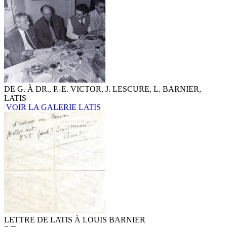
DE G. À DR., P.-E. VICTOR, J. LESCURE, L. BARNIER,
LATIS
VOIR LA GALERIE LATIS
LETTRE DE LATIS À LOUIS BARNIER