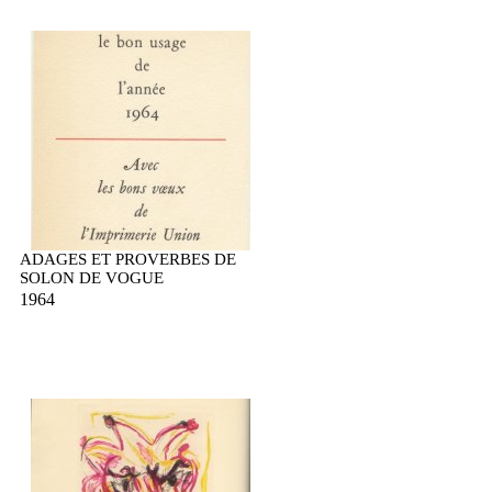
ADAGES ET PROVERBES DE
SOLON DE VOGUE
1964