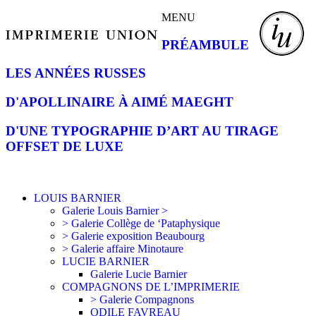
MENU
PRÉAMBULE
LES ANNÉES RUSSES
D'APOLLINAIRE À AIMÉ MAEGHT
D'UNE TYPOGRAPHIE D’ART AU TIRAGE
OFFSET DE LUXE
LOUIS BARNIER
Galerie Louis Barnier >
> Galerie Collège de ‘Pataphysique
> Galerie exposition Beaubourg
> Galerie affaire Minotaure
LUCIE BARNIER
Galerie Lucie Barnier
COMPAGNONS DE L’IMPRIMERIE
> Galerie Compagnons
ODILE FAVREAU