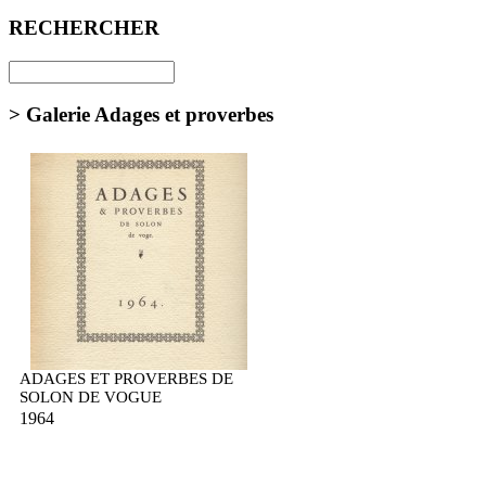
RECHERCHER
> Galerie Adages et proverbes
ADAGES ET PROVERBES DE
SOLON DE VOGUE
1964