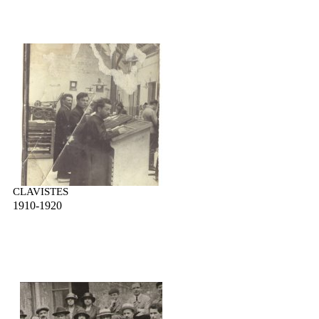
CLAVISTES
1910-1920