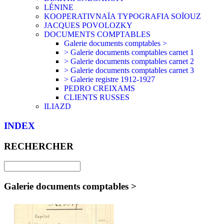
LÉNINE
KOOPERATIVNAÏA TYPOGRAFIA SOÏOUZ
JACQUES POVOLOZKY
DOCUMENTS COMPTABLES
Galerie documents comptables >
> Galerie documents comptables carnet 1
> Galerie documents comptables carnet 2
> Galerie documents comptables carnet 3
> Galerie registre 1912-1927
PEDRO CREIXAMS
CLIENTS RUSSES
ILIAZD
INDEX
RECHERCHER
Galerie documents comptables >