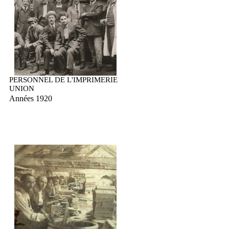
PERSONNEL DE L'IMPRIMERIE
UNION
Années 1920