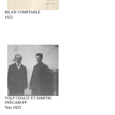
BILAN COMPTABLE
1922
VOLF CHALIT ET DIMITRI
SNÉGAROFF
Vers 1925