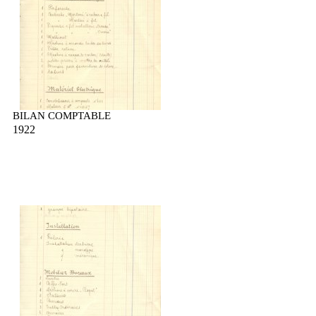
BILAN COMPTABLE
1922