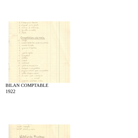
BILAN COMPTABLE
1922