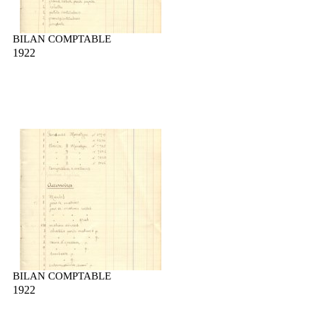
BILAN COMPTABLE
1922
BILAN COMPTABLE
1922