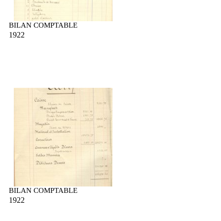
BILAN COMPTABLE
1922
BILAN COMPTABLE
1922