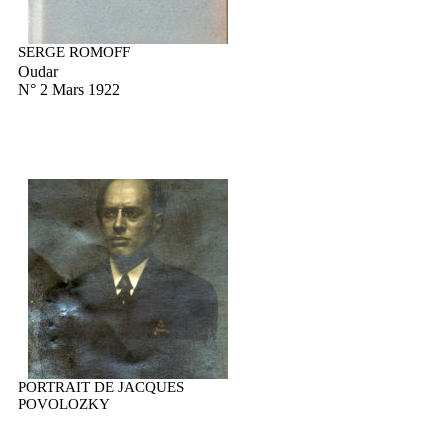
SERGE ROMOFF
Oudar
N° 2 Mars 1922
PORTRAIT DE JACQUES
POVOLOZKY