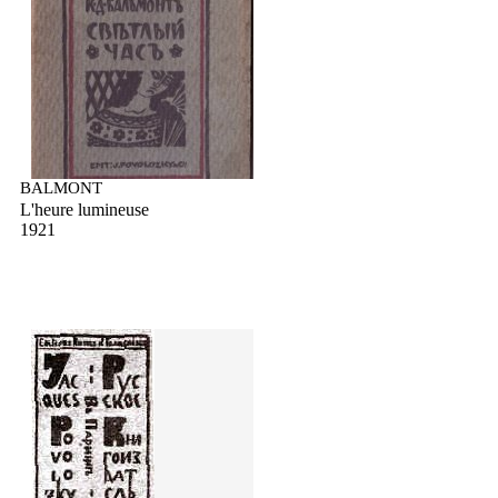
BALMONT
L'heure lumineuse
1921