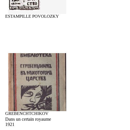
ESTAMPILLE POVOLOZKY
GREBENCHTCHIKOV
Dans un certain royaume
1921