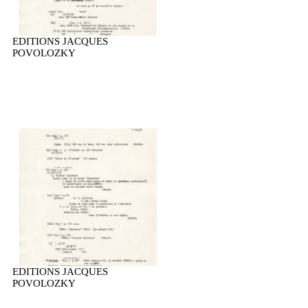
EDITIONS JACQUES
POVOLOZKY
EDITIONS JACQUES
POVOLOZKY