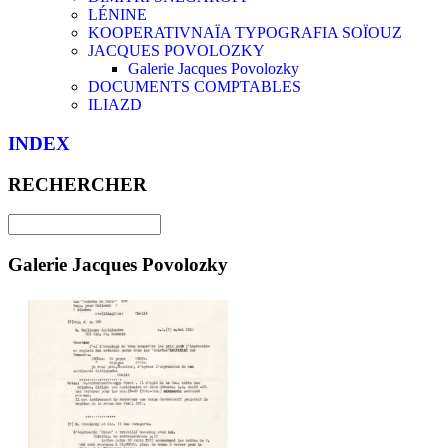
LÉNINE
KOOPERATIVNAÏA TYPOGRAFIA SOÏOUZ
JACQUES POVOLOZKY
Galerie Jacques Povolozky
DOCUMENTS COMPTABLES
ILIAZD
INDEX
RECHERCHER
Galerie Jacques Povolozky