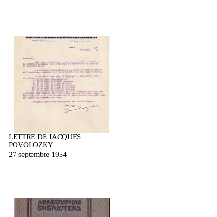
LETTRE DE JACQUES
POVOLOZKY
27 septembre 1934