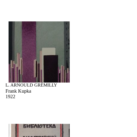
L. ARNOULD GRÉMILLY
Frank Kupka
1922