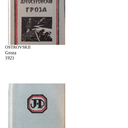
OSTROVSKII
Groza
1921