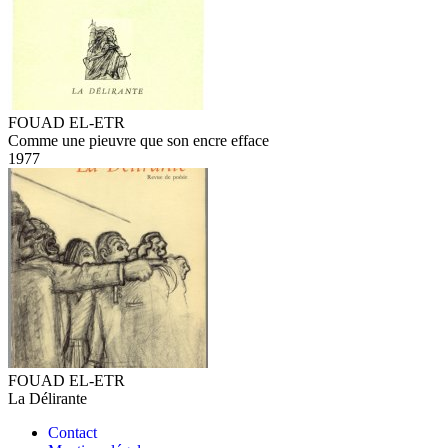
FOUAD EL-ETR
Comme une pieuvre que son encre efface
1977
FOUAD EL-ETR
La Délirante
Contact