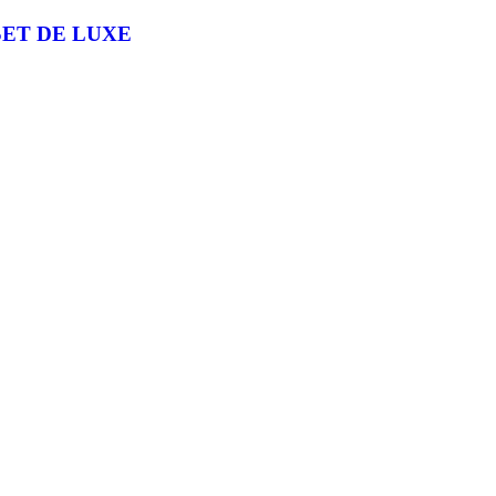
SET DE LUXE