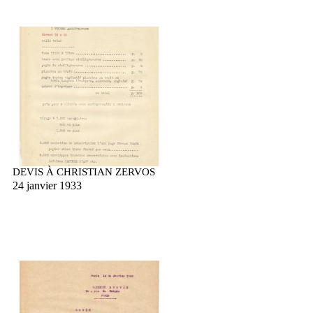
DEVIS À CHRISTIAN ZERVOS
24 janvier 1933