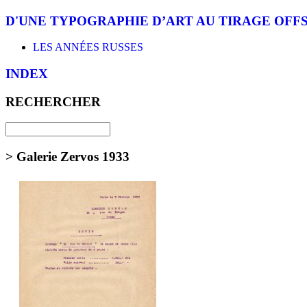
D'UNE TYPOGRAPHIE D’ART AU TIRAGE OFF
LES ANNÉES RUSSES
INDEX
RECHERCHER
> Galerie Zervos 1933