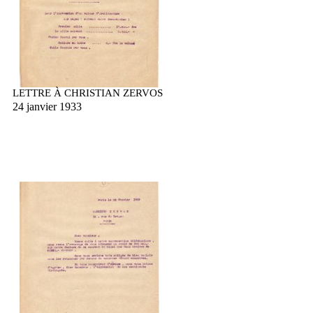
LETTRE À CHRISTIAN ZERVOS
24 janvier 1933