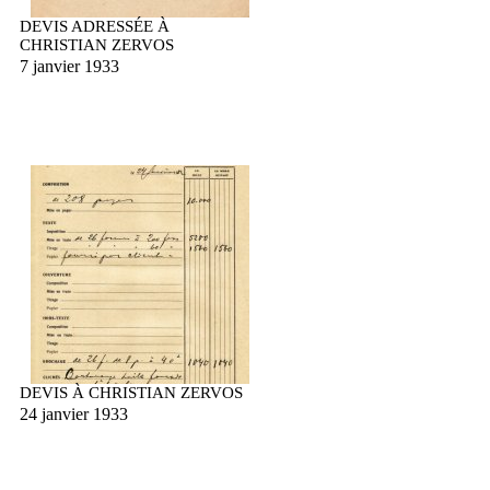
DEVIS ADRESSÉE À
CHRISTIAN ZERVOS
7 janvier 1933
DEVIS À CHRISTIAN ZERVOS
24 janvier 1933