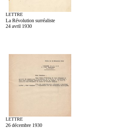
LETTRE
La Révolution surréaliste
24 avril 1930
LETTRE
26 décembre 1930