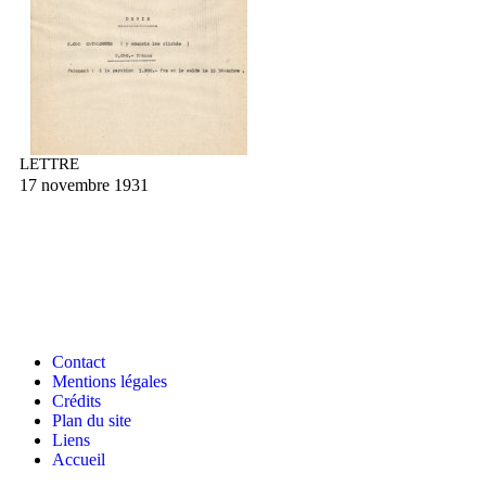
LETTRE
17 novembre 1931
Contact
Mentions légales
Crédits
Plan du site
Liens
Accueil