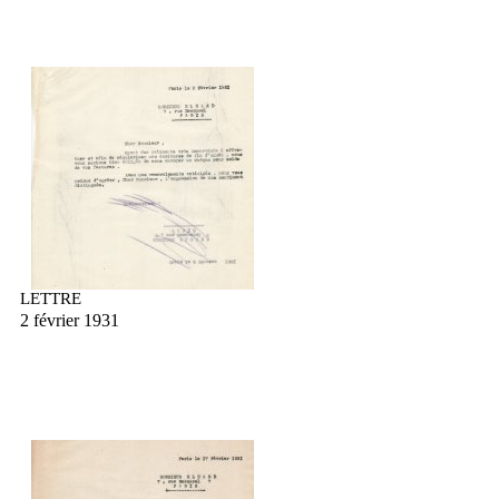
LETTRE
2 février 1931