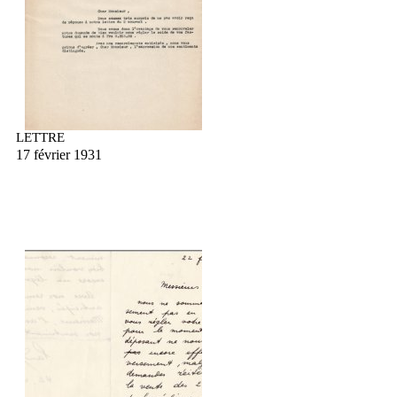
LETTRE
17 février 1931