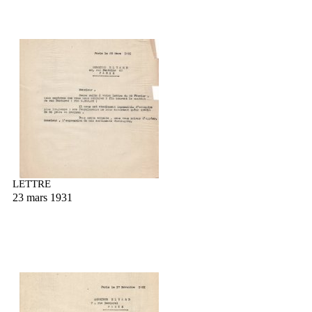
LETTRE
23 mars 1931