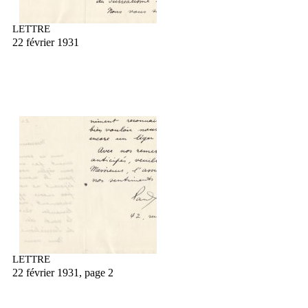
LETTRE
22 février 1931
LETTRE
22 février 1931, page 2