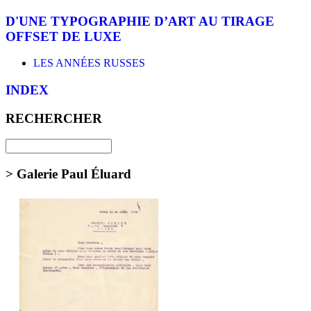
D'UNE TYPOGRAPHIE D’ART AU TIRAGE
OFFSET DE LUXE
LES ANNÉES RUSSES
INDEX
RECHERCHER
> Galerie Paul Éluard