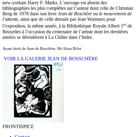
new-yorkais Harry F. Marks. L’ouvrage est absent des
bibliographies les plus complètes sur l’auteur dont celle de Christian
Berg de 1978 dans son livre
Jean de Boschère ou le mouvement de
l’attente
, ainsi que de celle dressée par Jean Warmoes pour
er
l’exposition, la même année, à la Bibliothèque Royale Albert 1
de
Bruxelles à l’occasion du centenaire de l’artiste dont les dernières
années se déroulèrent à La Châtre dans l’Indre.
Ayant droit de Jean de Boschère, Mr Alain Bilot
VOIR LA GALERIE JEAN DE BOSSCHÈRE
FRONTISPICE
Contact