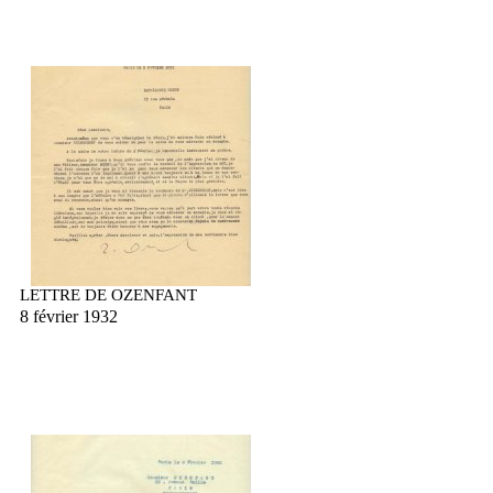
LETTRE DE OZENFANT
8 février 1932