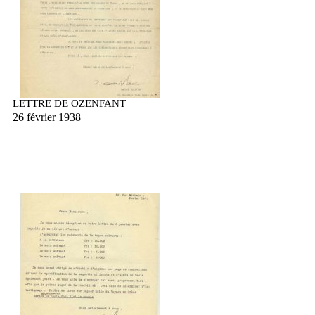
LETTRE DE OZENFANT
26 février 1938