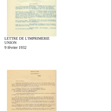
LETTRE DE L'IMPRIMERIE
UNION
9 février 1932