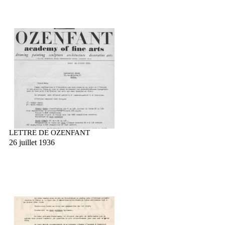
LETTRE DE OZENFANT
26 juillet 1936