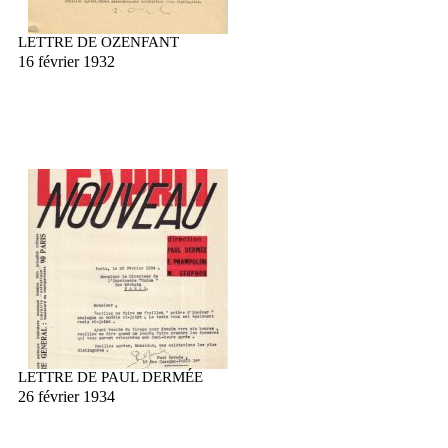
LETTRE DE OZENFANT
16 février 1932
LETTRE DE PAUL DERMÉE
26 février 1934