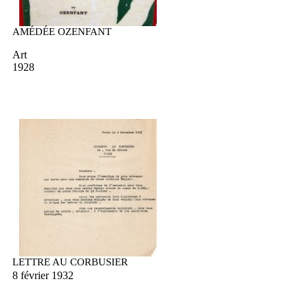
AMÉDÉE OZENFANT
Art
1928
LETTRE AU CORBUSIER
8 février 1932