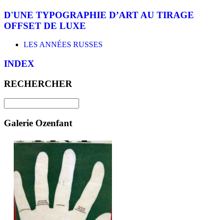
D'UNE TYPOGRAPHIE D’ART AU TIRAGE
OFFSET DE LUXE
LES ANNÉES RUSSES
INDEX
RECHERCHER
Galerie Ozenfant