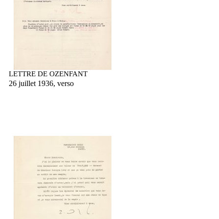
LETTRE DE OZENFANT
26 juillet 1936, verso