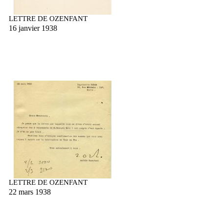
LETTRE DE OZENFANT
16 janvier 1938
LETTRE DE OZENFANT
22 mars 1938