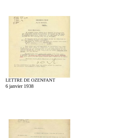
LETTRE DE OZENFANT
6 janvier 1938