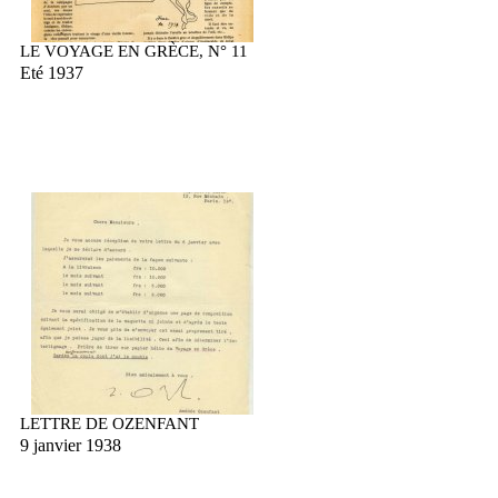
LE VOYAGE EN GRÈCE, N° 11
Eté 1937
LETTRE DE OZENFANT
9 janvier 1938