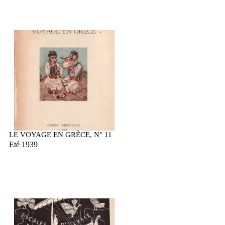
LE VOYAGE EN GRÈCE, N° 11
Eté 1939