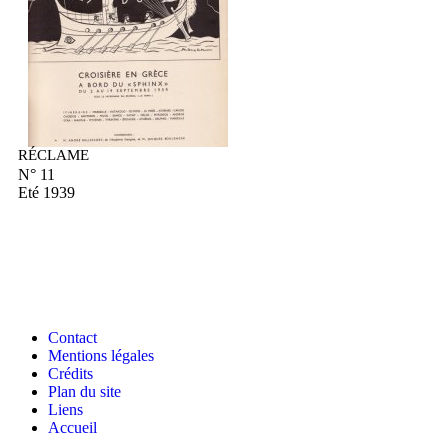
RÉCLAME
N° 11
Eté 1939
Contact
Mentions légales
Crédits
Plan du site
Liens
Accueil