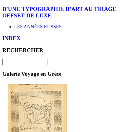
D'UNE TYPOGRAPHIE D’ART AU TIRAGE
OFFSET DE LUXE
LES ANNÉES RUSSES
INDEX
RECHERCHER
Galerie Voyage en Grèce